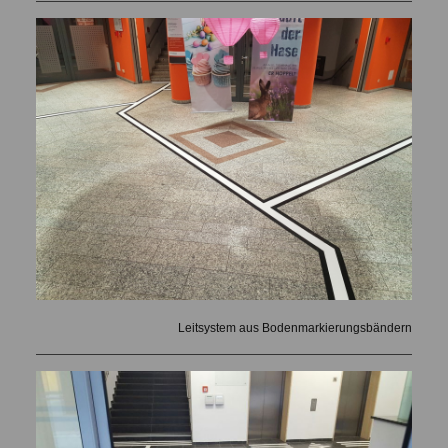
Leitsystem aus Bodenmarkierungsbändern