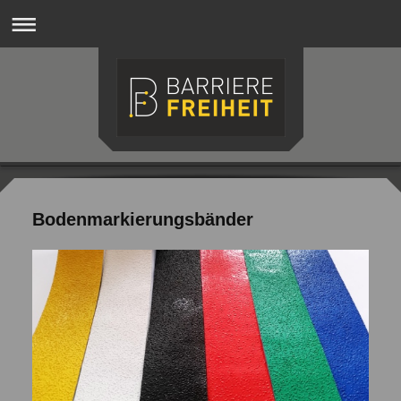
Bodenmarkierungsbänder